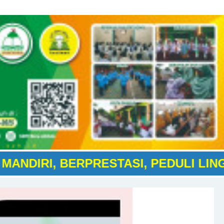
ASI, PEDULI LINGKUNGAN