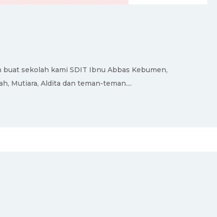
buat sekolah kami SDIT Ibnu Abbas Kebumen,
 Mutiara, Aldita dan teman-teman....