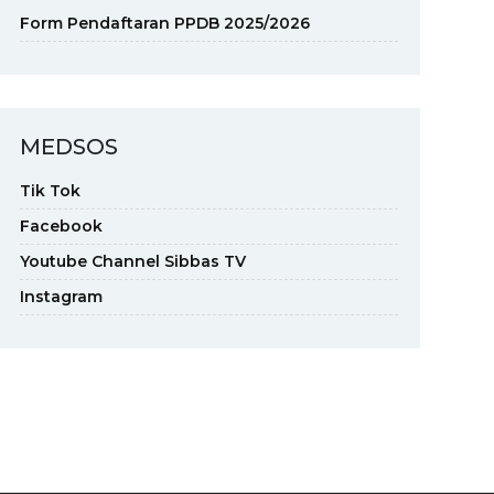
Form Pendaftaran PPDB 2025/2026
MEDSOS
Tik Tok
Facebook
Youtube Channel Sibbas TV
Instagram