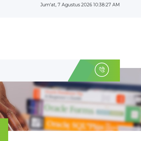
Jum'at, 7 Agustus 2026 10:38:28 AM