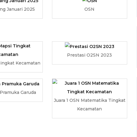
ng Januari 2025
OSN
Prestasi O2SN 2023
Tingkat Kecamatan
 Pramuka Garuda
Juara 1 OSN Matematika Tingkat
Kecamatan