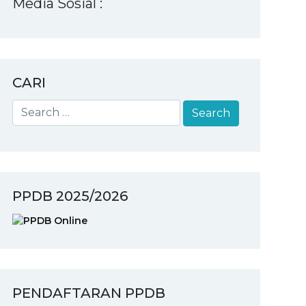
Media Sosial :
CARI
PPDB 2025/2026
PENDAFTARAN PPDB