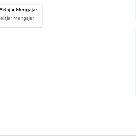
elajar Mengajar