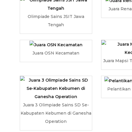
Juara Rena
Olimpiade Sains JSIT Jawa
Tengah
Juara OSN Kecamatan
Juara Mapsi 
Pelantikan
Juara 3 Olimpiade Sains SD Se-
Kabupaten Kebumen di Ganesha
Operation