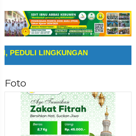
DULI LINGKUNGAN
Foto