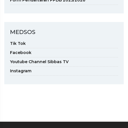
MEDSOS
Tik Tok
Facebook
Youtube Channel Sibbas TV
Instagram