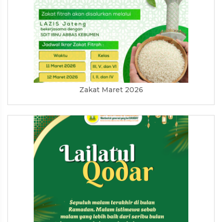
Zakat Maret 2026