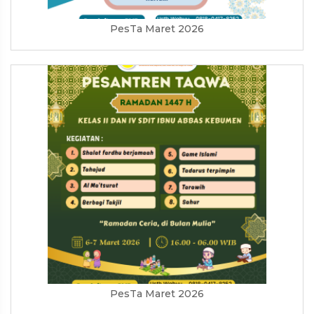
PesTa Maret 2026
PesTa Maret 2026