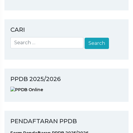
CARI
PPDB 2025/2026
PENDAFTARAN PPDB
Form Pendaftaran PPDB 2025/2026