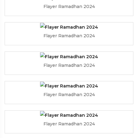
Flayer Ramadhan 2024
Flayer Ramadhan 2024
Flayer Ramadhan 2024
Flayer Ramadhan 2024
Flayer Ramadhan 2024