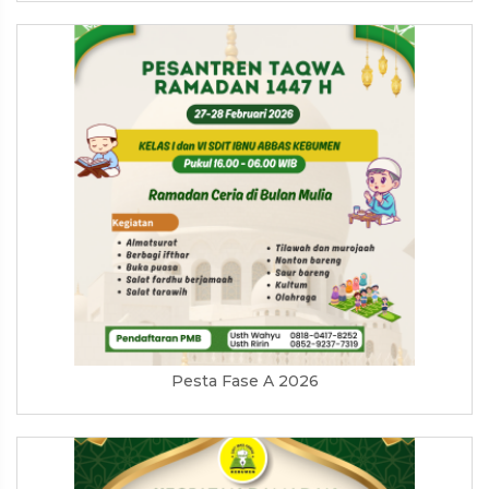
Pesta Fase A 2026