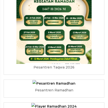
Pesantren Taqwa 2026
Pesantren Ramadhan