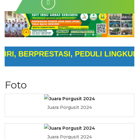
I, BERPRESTASI, PEDULI LINGKUNGA
Foto
Juara Porgusit 2024
Juara Porgusit 2024