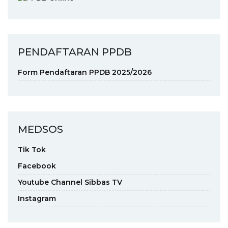
PENDAFTARAN PPDB
Form Pendaftaran PPDB 2025/2026
MEDSOS
Tik Tok
Facebook
Youtube Channel Sibbas TV
Instagram