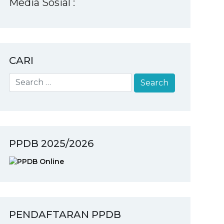
Media Sosial :
CARI
PPDB 2025/2026
PENDAFTARAN PPDB