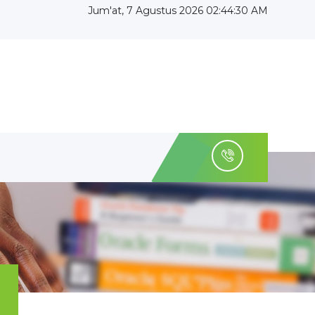
Jum'at, 7 Agustus 2026 02:44:30 AM