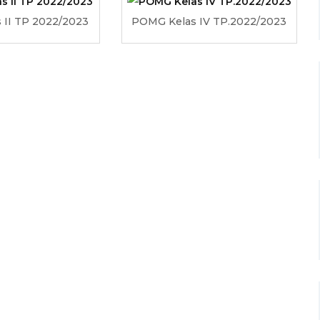
 II TP 2022/2023
POMG Kelas IV TP.2022/2023