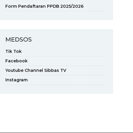
Form Pendaftaran PPDB 2025/2026
MEDSOS
Tik Tok
Facebook
Youtube Channel Sibbas TV
Instagram